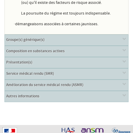
(ou) qu'il existe des facteurs de risque associé.
La poursuite du régime est toujours indispensable.
·
démangeaisons associées à certaines jaunisses.
Groupe(s) générique(s)
Composition en substances actives
Présentation(s)
Service médical rendu (SMR)
Amélioration du service médical rendu (ASMR)
Autres informations